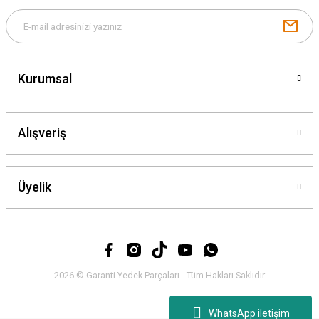
Gönder
Kurumsal
Alışveriş
Üyelik
2026 © Garanti Yedek Parçaları - Tüm Hakları Saklıdır
WhatsApp iletişim