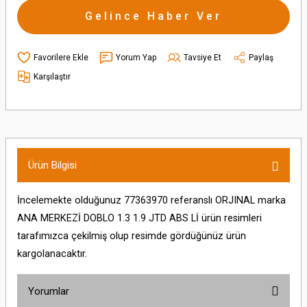
Gelince Haber Ver
Yorum Yap
Tavsiye Et
Paylaş
Karşılaştır
Ürün Bilgisi
İncelemekte olduğunuz 77363970 referanslı ORJINAL marka
ANA MERKEZİ DOBLO 1.3 1.9 JTD ABS Lİ ürün resimleri
tarafımızca çekilmiş olup resimde gördüğünüz ürün
kargolanacaktır.
Yorumlar