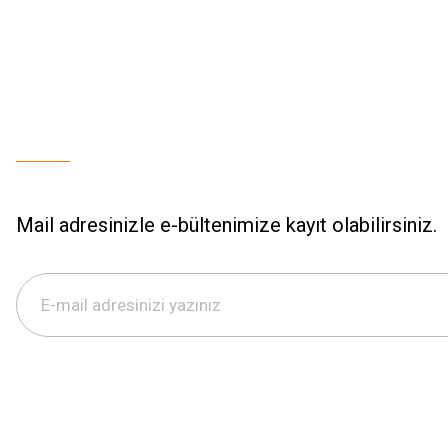
Mail adresinizle e-bültenimize kayıt olabilirsiniz.