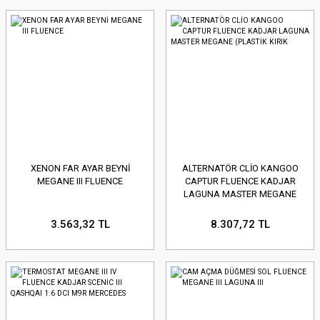
XENON FAR AYAR BEYNİ
ALTERNATÖR CLİO KANGOO
MEGANE III FLUENCE
CAPTUR FLUENCE KADJAR
LAGUNA MASTER MEGANE
(PLASTİK KIRIK
3.563,32 TL
8.307,72 TL