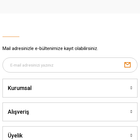
Mail adresinizle e-bültenimize kayıt olabilirsiniz.
Kurumsal
Alışveriş
Üyelik