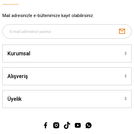
Mail adresinizle e-bültenimize kayıt olabilirsiniz.
Gönder
Kurumsal
Alışveriş
Üyelik