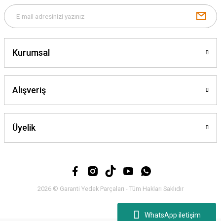
Gönder
Kurumsal
Alışveriş
Üyelik
2026 © Garanti Yedek Parçaları - Tüm Hakları Saklıdır
WhatsApp iletişim