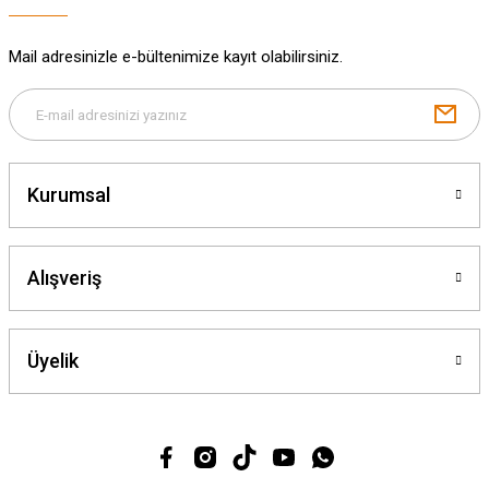
Mail adresinizle e-bültenimize kayıt olabilirsiniz.
Gönder
Kurumsal
Alışveriş
Üyelik