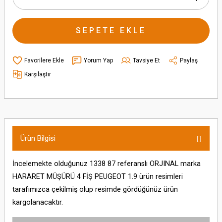
SEPETE EKLE
Yorum Yap
Tavsiye Et
Paylaş
Karşılaştır
Ürün Bilgisi
İncelemekte olduğunuz 1338 87 referanslı ORJINAL marka
HARARET MÜŞÜRÜ 4 FİŞ PEUGEOT 1.9 ürün resimleri
tarafımızca çekilmiş olup resimde gördüğünüz ürün
kargolanacaktır.