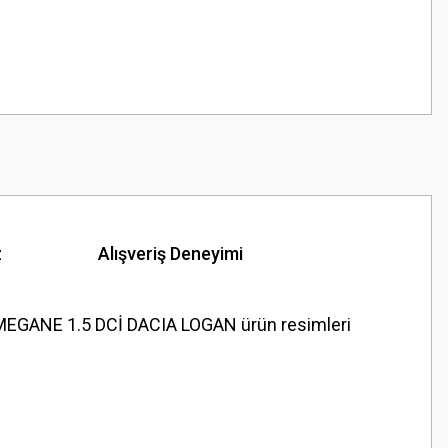
z
Alışveriş Deneyimi
EGANE 1.5 DCİ DACIA LOGAN ürün resimleri