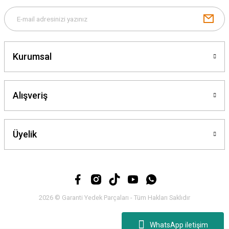
Gönder
Kurumsal
Alışveriş
Üyelik
2026 © Garanti Yedek Parçaları - Tüm Hakları Saklıdır
WhatsApp iletişim