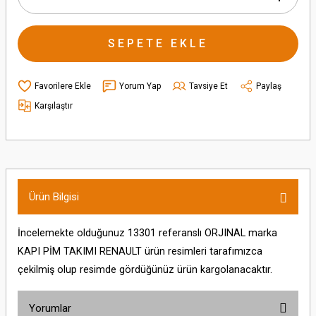
SEPETE EKLE
Yorum Yap
Tavsiye Et
Paylaş
Karşılaştır
Ürün Bilgisi
İncelemekte olduğunuz 13301 referanslı ORJINAL marka
KAPI PİM TAKIMI RENAULT ürün resimleri tarafımızca
çekilmiş olup resimde gördüğünüz ürün kargolanacaktır.
Yorumlar