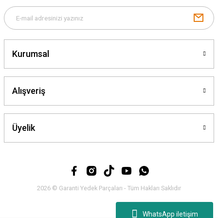
Gönder
Kurumsal
Alışveriş
Üyelik
2026 © Garanti Yedek Parçaları - Tüm Hakları Saklıdır
WhatsApp iletişim