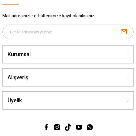
Mail adresinizle e-bültenimize kayıt olabilirsiniz.
Gönder
Kurumsal
Alışveriş
Üyelik