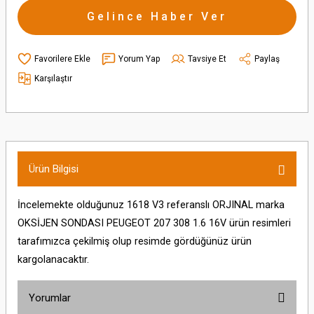
Gelince Haber Ver
Yorum Yap
Tavsiye Et
Paylaş
Karşılaştır
Ürün Bilgisi
İncelemekte olduğunuz 1618 V3 referanslı ORJINAL marka
OKSİJEN SONDASI PEUGEOT 207 308 1.6 16V ürün resimleri
tarafımızca çekilmiş olup resimde gördüğünüz ürün
kargolanacaktır.
Yorumlar