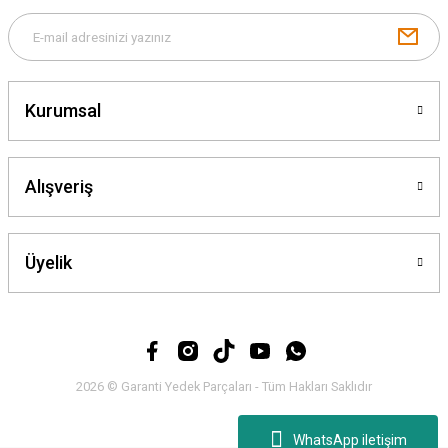
Gönder
Kurumsal
Alışveriş
Üyelik
2026 © Garanti Yedek Parçaları - Tüm Hakları Saklıdır
WhatsApp iletişim