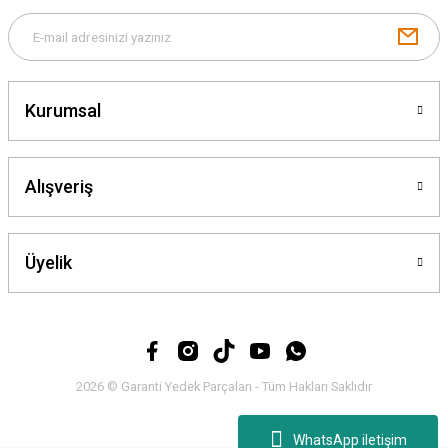
Gönder
Kurumsal
Alışveriş
Üyelik
2026 © Garanti Yedek Parçaları - Tüm Hakları Saklıdır
WhatsApp iletişim