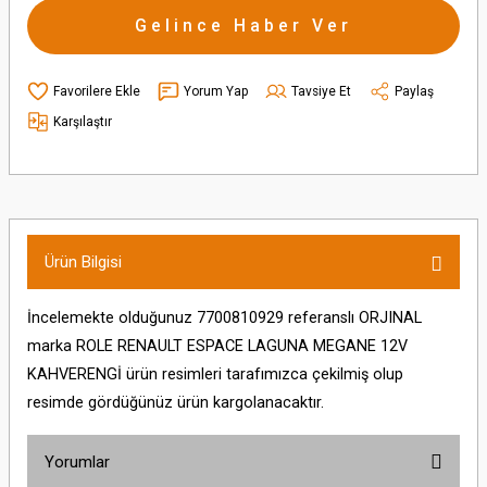
Gelince Haber Ver
Yorum Yap
Tavsiye Et
Paylaş
Karşılaştır
Ürün Bilgisi
İncelemekte olduğunuz 7700810929 referanslı ORJINAL
marka ROLE RENAULT ESPACE LAGUNA MEGANE 12V
KAHVERENGİ ürün resimleri tarafımızca çekilmiş olup
resimde gördüğünüz ürün kargolanacaktır.
Yorumlar