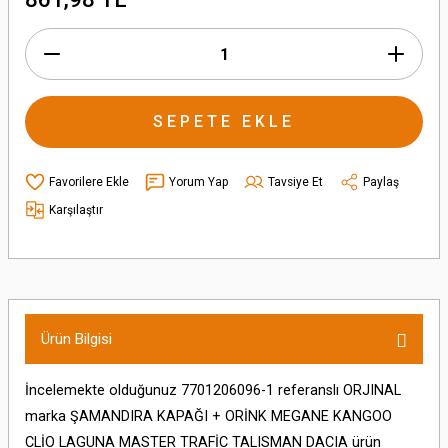
SEPETE EKLE
Yorum Yap
Tavsiye Et
Paylaş
Karşılaştır
Ürün Bilgisi
İncelemekte olduğunuz 7701206096-1 referanslı ORJINAL
marka ŞAMANDIRA KAPAĞI + ORİNK MEGANE KANGOO
CLİO LAGUNA MASTER TRAFİC TALISMAN DACIA ürün