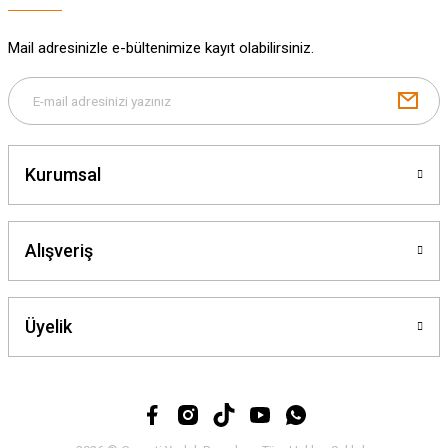
Mail adresinizle e-bültenimize kayıt olabilirsiniz.
Gönder
Kurumsal
Alışveriş
Üyelik