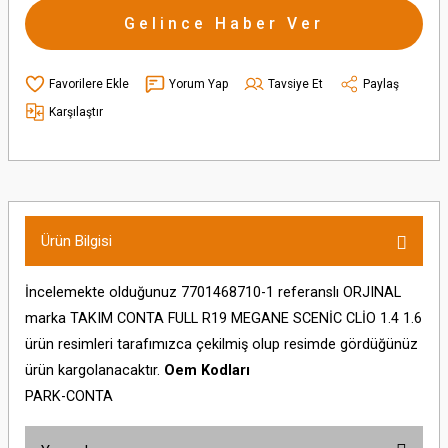
Gelince Haber Ver
Yorum Yap
Tavsiye Et
Paylaş
Karşılaştır
Ürün Bilgisi
İncelemekte olduğunuz 7701468710-1 referanslı ORJINAL
marka TAKIM CONTA FULL R19 MEGANE SCENİC CLİO 1.4 1.6
ürün resimleri tarafımızca çekilmiş olup resimde gördüğünüz
ürün kargolanacaktır.
Oem Kodları
PARK-CONTA