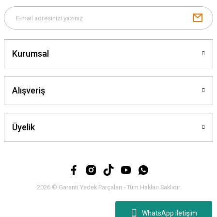
Gönder
Kurumsal
Alışveriş
Üyelik
2026 © Garanti Yedek Parçaları - Tüm Hakları Saklıdır
WhatsApp iletişim