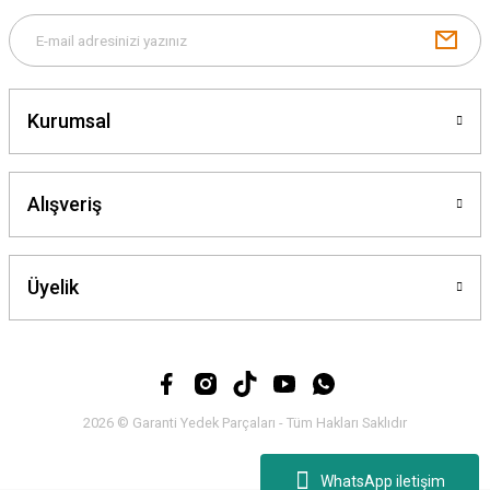
Gönder
Kurumsal
Alışveriş
Üyelik
2026 © Garanti Yedek Parçaları - Tüm Hakları Saklıdır
WhatsApp iletişim