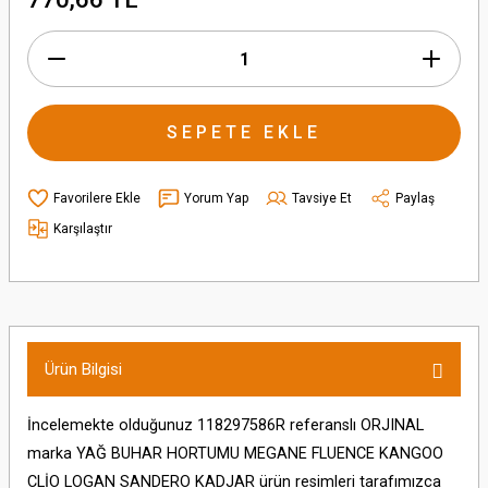
SEPETE EKLE
Yorum Yap
Tavsiye Et
Paylaş
Karşılaştır
Ürün Bilgisi
İncelemekte olduğunuz 118297586R referanslı ORJINAL
marka YAĞ BUHAR HORTUMU MEGANE FLUENCE KANGOO
CLİO LOGAN SANDERO KADJAR ürün resimleri tarafımızca