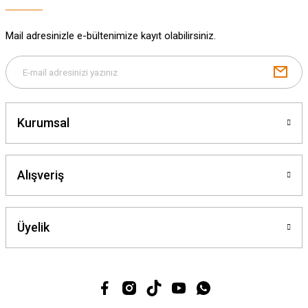
Mail adresinizle e-bültenimize kayıt olabilirsiniz.
Gönder
Kurumsal
Alışveriş
Üyelik