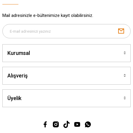
Mail adresinizle e-bültenimize kayıt olabilirsiniz.
Gönder
Kurumsal
Alışveriş
Üyelik