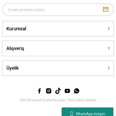
Gönder
Kurumsal
Alışveriş
Üyelik
2026 © Garanti Yedek Parçaları - Tüm Hakları Saklıdır
WhatsApp iletişim